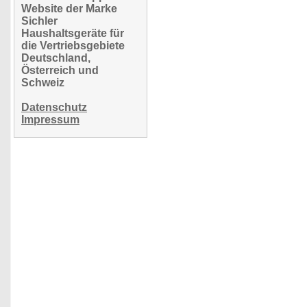
Website der Marke
Sichler
Haushaltsgeräte für
die Vertriebsgebiete
Deutschland,
Österreich und
Schweiz
Datenschutz
Impressum