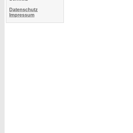
Datenschutz
Impressum