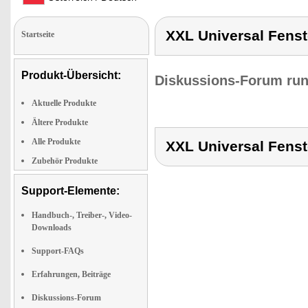
XXL Universal Fenst
Startseite
Produkt-Übersicht:
Diskussions-Forum run
Aktuelle Produkte
Ältere Produkte
Alle Produkte
XXL Universal Fenst
Zubehör Produkte
Support-Elemente:
Handbuch-, Treiber-, Video-
Downloads
Support-FAQs
Erfahrungen, Beiträge
Diskussions-Forum