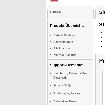
Si
Startseite
Su
Produkt-Übersicht:
Aktuelle Produkte
Ältere Produkte
Alle Produkte
Zubehör Produkte
P
Support-Elemente:
Handbuch-, Treiber-, Video-
Downloads
Support-FAQs
Erfahrungen, Beiträge
Diskussions-Forum