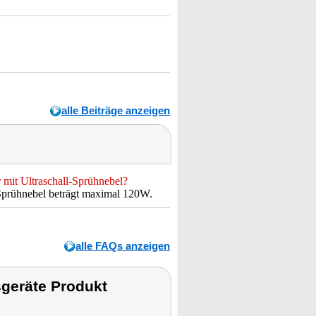
alle Beiträge anzeigen
 mit Ultraschall-Sprühnebel?
-Sprühnebel beträgt maximal 120W.
alle FAQs anzeigen
geräte Produkt