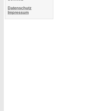
Datenschutz
Impressum