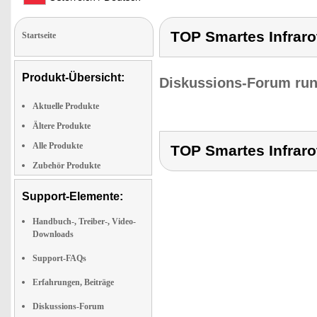
TOP Smartes Infraro
Startseite
Produkt-Übersicht:
Diskussions-Forum run
Aktuelle Produkte
Ältere Produkte
Alle Produkte
TOP Smartes Infraro
Zubehör Produkte
Support-Elemente:
Handbuch-, Treiber-, Video-
Downloads
Support-FAQs
Erfahrungen, Beiträge
Diskussions-Forum