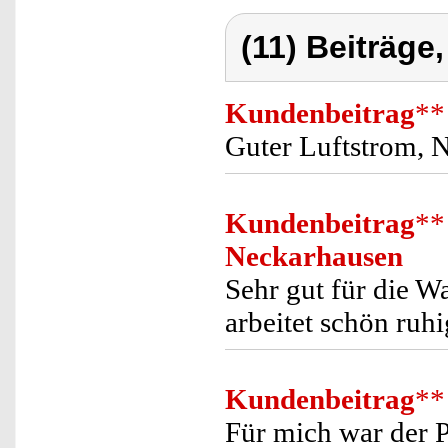
(11) Beiträge
Kundenbeitrag
**
Guter Luftstrom, N
Kundenbeitrag
**
Neckarhausen
Sehr gut für die W
arbeitet schön ruhi
Kundenbeitrag
**
Für mich war der P