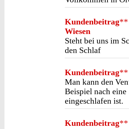
Kundenbeitrag
**
Wiesen
Steht bei uns im Sc
den Schlaf
Kundenbeitrag
**
Man kann den Vent
Beispiel nach eine
eingeschlafen ist.
Kundenbeitrag
**