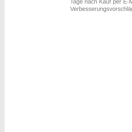
Tage nach Kauf per E-M
Verbesserungsvorschläg