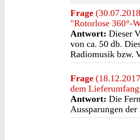
Frage
(30.07.2018)
"Rotorlose 360°-W
Antwort:
Dieser V
von ca. 50 db. Dies
Radiomusik bzw. V
Frage
(18.12.2017
dem Lieferumfang 
Antwort:
Die Fern
Aussparungen der 