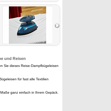
be und Reisen
n Sie dieses Reise-Dampfbügeleisen
geleisen für fast alle Textilien
 Maße ganz einfach in Ihrem Gepäck.