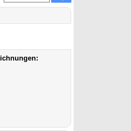
eichnungen: