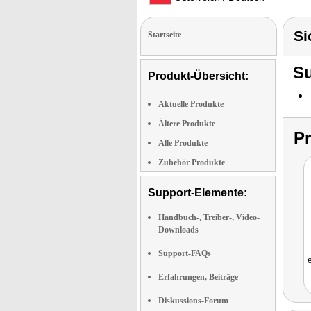
Si
Startseite
Su
Produkt-Übersicht:
Aktuelle Produkte
Ältere Produkte
P
Alle Produkte
Zubehör Produkte
Support-Elemente:
Handbuch-, Treiber-, Video-
Downloads
Support-FAQs
Erfahrungen, Beiträge
Diskussions-Forum