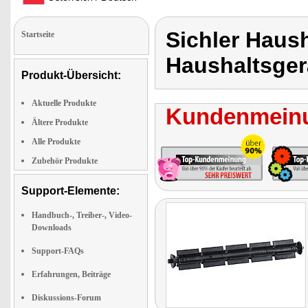
Sichler Haus
Startseite
Haushaltsger
Produkt-Übersicht:
Aktuelle Produkte
Kundenmeinu
Ältere Produkte
Alle Produkte
Zubehör Produkte
Support-Elemente:
Handbuch-, Treiber-, Video-
Downloads
Support-FAQs
Erfahrungen, Beiträge
Diskussions-Forum