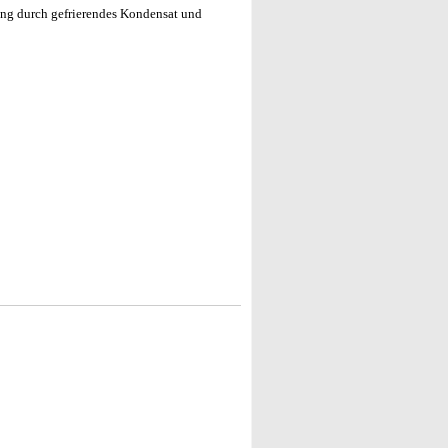
ung durch gefrierendes Kondensat und