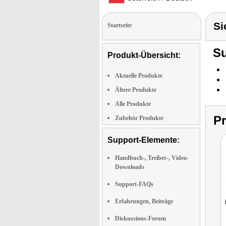
Si
Startseite
Su
Produkt-Übersicht:
Aktuelle Produkte
Ältere Produkte
Alle Produkte
P
Zubehör Produkte
Support-Elemente:
Handbuch-, Treiber-, Video-
Downloads
Support-FAQs
Erfahrungen, Beiträge
Diskussions-Forum