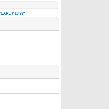
PEARL € 13,99*