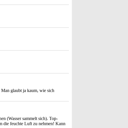
 Man glaubt ja kaum, wie sich
nnen (Wasser sammelt sich). Top-
aum die feuchte Luft zu nehmen! Kann