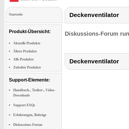
Deckenventilator
Startseite
Produkt-Übersicht:
Diskussions-Forum run
Aktuelle Produkte
Ältere Produkte
Alle Produkte
Deckenventilator
Zubehör Produkte
Support-Elemente:
Handbuch-, Treiber-, Video-
Downloads
Support-FAQs
Erfahrungen, Beiträge
Diskussions-Forum