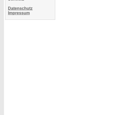
Datenschutz
Impressum