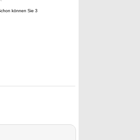
Schon können Sie 3