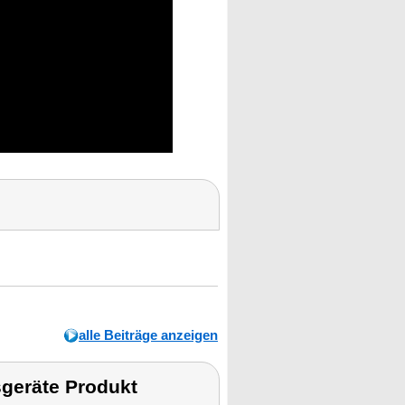
alle Beiträge anzeigen
geräte Produkt