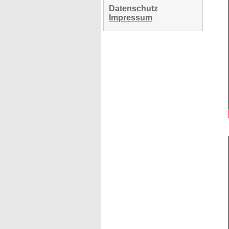
Datenschutz
Impressum