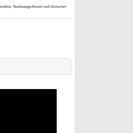
terdüse, Staubsaugerbeutel und deutscher