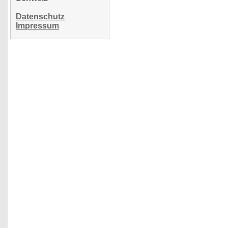
Datenschutz
Impressum