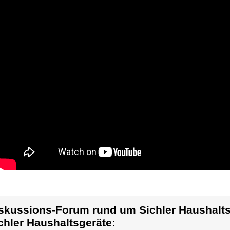
skussions-Forum rund um Sichler Haushalts
chler Haushaltsgeräte: