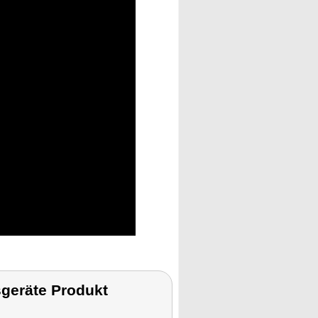
geräte Produkt