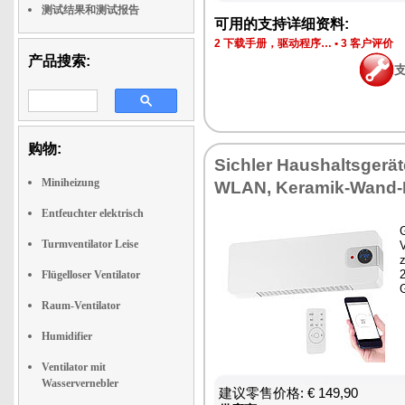
测试结果和测试报告
可用的支持详细资料:
2 下载手册，驱动程序…
•
3 客户评价
产品搜索:
购物:
Sichler Haushaltsgerä
Miniheizung
WLAN, Keramik-Wand-H
Entfeuchter elektrisch
G
Turmventilator Leise
z
Flügelloser Ventilator
Raum-Ventilator
Humidifier
Ventilator mit
Wasservernebler
建议零售价格: € 149,90