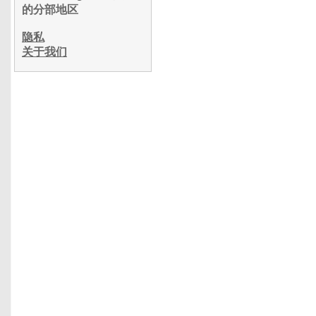
的分部地区
隐私
关于我们