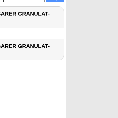
LBARER GRANULAT-
LBARER GRANULAT-