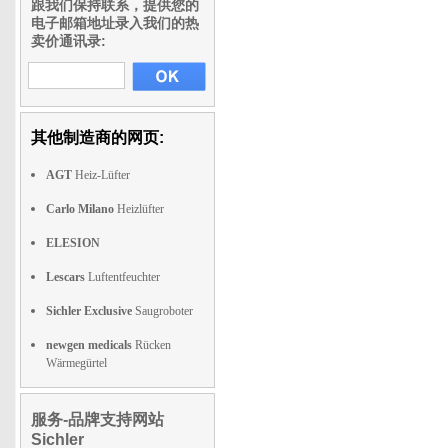
跟我们保持联系，提供您的
电子邮箱地址录入我们的热
卖价通讯录:
其他制造商的网页:
AGT
Heiz-Lüfter
Carlo Milano
Heizlüfter
ELESION
Lescars
Luftentfeuchter
Sichler Exclusive
Saugroboter
newgen medicals
Rücken
Wärmegürtel
服务-品牌支持网站
Sichler