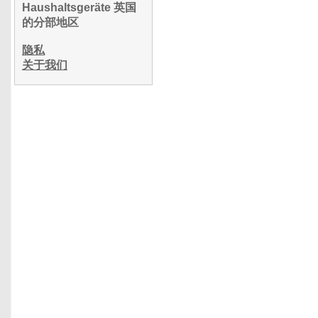
Haushaltsgeräte 英国
的分部地区
隐私
关于我们