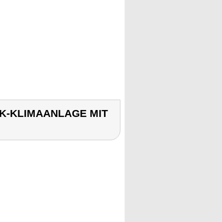
OCK-KLIMAANLAGE MIT