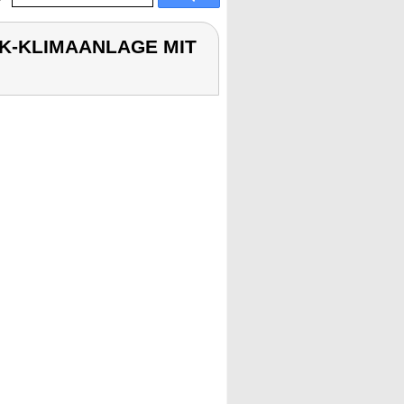
OCK-KLIMAANLAGE MIT