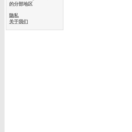
的分部地区
隐私
关于我们