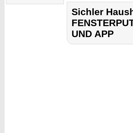
Sichler Haus
FENSTERPUT
UND APP