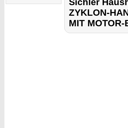
Sichler Haus
ZYKLON-HAN
MIT MOTOR-