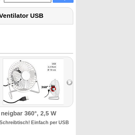
 Ventilator USB
 neigbar 360°, 2,5 W
 Schreibtisch! Einfach
per USB