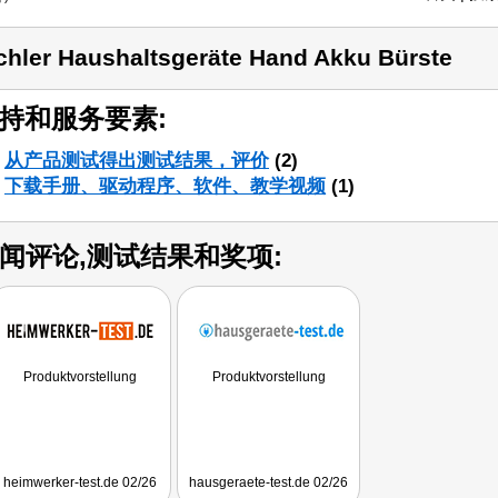
chler Haushaltsgeräte Hand Akku Bürste
持和服务要素:
从产品测试得出测试结果，评价
(2)
下载手册、驱动程序、软件、教学视频
(1)
闻评论,测试结果和奖项:
Produktvorstellung
Produktvorstellung
heimwerker-test.de 02/26
hausgeraete-test.de 02/26