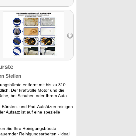
ürste
en Stellen
ngsbürste entfernt mit bis zu 310
ich. Der kraftvolle Motor und die
Küche, bei Schuhen oder Ihrem Auto.
 Bürsten- und Pad-Aufsätzen reinigen
r Aufsatz ist auf eine spezielle
zen Sie Ihre Reinigungsbürste
auernder Reinigungsarbeiten - ideal