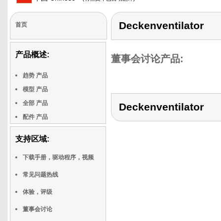
Deckenventilator
首页
产品概述:
董事会讨论产品:
趋势 产品
模型 产品
全部 产品
Deckenventilator
配件 产品
支持区域:
下载手册，驱动程序，视频
常见问题热线
体验，评级
董事会讨论